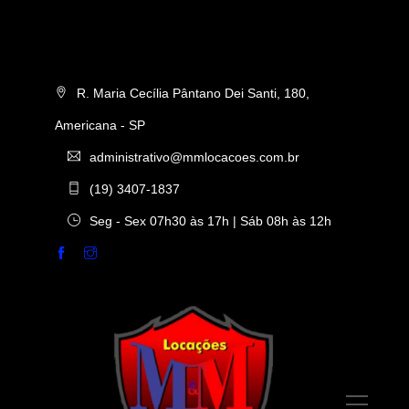
R. Maria Cecília Pântano Dei Santi, 180,
Americana - SP
administrativo@mmlocacoes.com.br
(19) 3407-1837
Seg - Sex 07h30 às 17h | Sáb 08h às 12h