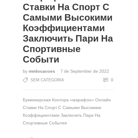
Ставки На Спорт С
Самыми Высокими
Коэффициентами
Заключить Пари На
Спортивные
Событи
by
mmlocacoes
7 de September de 2022
0
SEM CATEGORIA
Букмекерская Контора «марафон» Онлайн
Ставки На Спорт С Самыми Высокими
Коэффициентами Заключить Пари На
Спортивные События