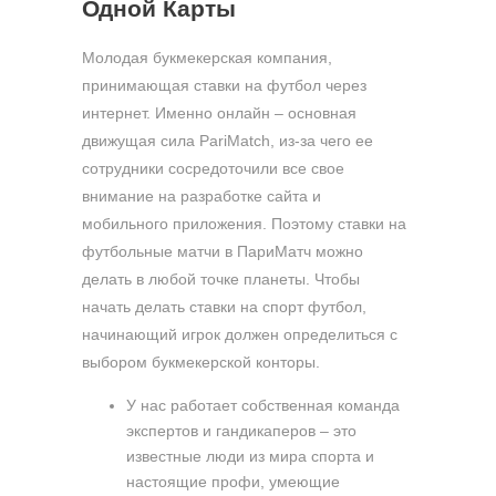
Одной Карты
Молодая букмекерская компания,
принимающая ставки на футбол через
интернет. Именно онлайн – основная
движущая сила PariMatch, из-за чего ее
сотрудники сосредоточили все свое
внимание на разработке сайта и
мобильного приложения. Поэтому ставки на
футбольные матчи в ПариМатч можно
делать в любой точке планеты. Чтобы
начать делать ставки на спорт футбол,
начинающий игрок должен определиться с
выбором букмекерской конторы.
У нас работает собственная команда
экспертов и гандикаперов – это
известные люди из мира спорта и
настоящие профи, умеющие