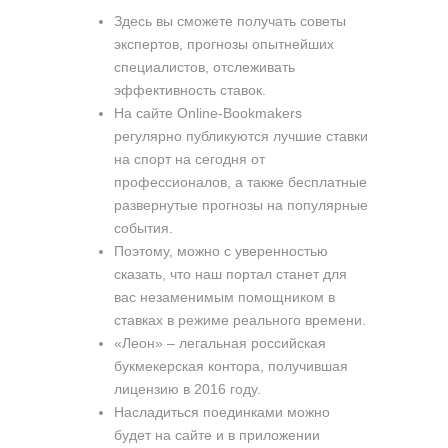
Здесь вы сможете получать советы
экспертов, прогнозы опытнейших
специалистов, отслеживать
эффективность ставок.
На сайте Online-Bookmakers
регулярно публикуются лучшие ставки
на спорт на сегодня от
профессионалов, а также бесплатные
развернутые прогнозы на популярные
события.
Поэтому, можно с уверенностью
сказать, что наш портал станет для
вас незаменимым помощником в
ставках в режиме реального времени.
«Леон» – легальная российская
букмекерская контора, получившая
лицензию в 2016 году.
Насладиться поединками можно
будет на сайте и в приложении