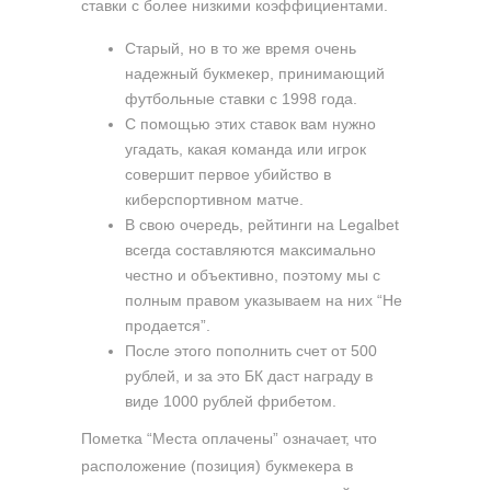
ставки с более низкими коэффициентами.
Старый, но в то же время очень
надежный букмекер, принимающий
футбольные ставки с 1998 года.
С помощью этих ставок вам нужно
угадать, какая команда или игрок
совершит первое убийство в
киберспортивном матче.
В свою очередь, рейтинги на Legalbet
всегда составляются максимально
честно и объективно, поэтому мы с
полным правом указываем на них “Не
продается”.
После этого пополнить счет от 500
рублей, и за это БК даст награду в
виде 1000 рублей фрибетом.
Пометка “Места оплачены” означает, что
расположение (позиция) букмекера в