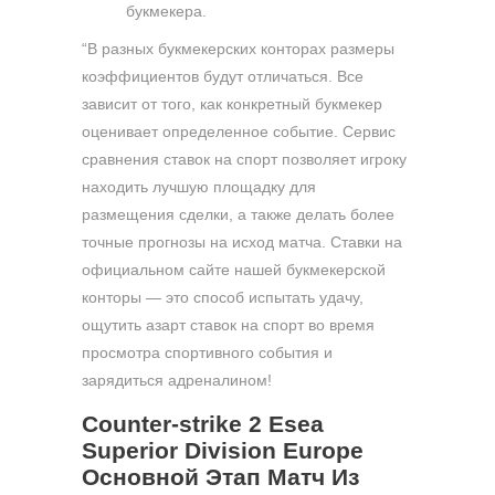
букмекера.
“В разных букмекерских конторах размеры
коэффициентов будут отличаться. Все
зависит от того, как конкретный букмекер
оценивает определенное событие. Сервис
сравнения ставок на спорт позволяет игроку
находить лучшую площадку для
размещения сделки, а также делать более
точные прогнозы на исход матча. Ставки на
официальном сайте нашей букмекерской
конторы — это способ испытать удачу,
ощутить азарт ставок на спорт во время
просмотра спортивного события и
зарядиться адреналином!
Counter-strike 2 Esea
Superior Division Europe
Основной Этап Матч Из