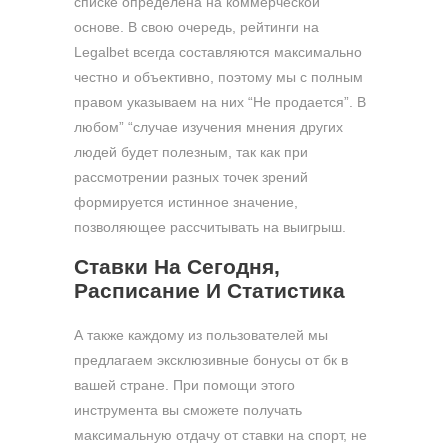
списке определена на коммерческой
основе. В свою очередь, рейтинги на
Legalbet всегда составляются максимально
честно и объективно, поэтому мы с полным
правом указываем на них “Не продается”. В
любом” “случае изучения мнения других
людей будет полезным, так как при
рассмотрении разных точек зрений
формируется истинное значение,
позволяющее рассчитывать на выигрыш.
Ставки На Сегодня,
Расписание И Статистика
А также каждому из пользователей мы
предлагаем эксклюзивные бонусы от бк в
вашей стране. При помощи этого
инструмента вы сможете получать
максимальную отдачу от ставки на спорт, не