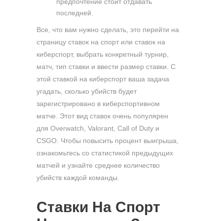
предпочтение стоит отдавать
последней.
Все, что вам нужно сделать, это перейти на
страницу ставок на спорт или ставок на
киберспорт, выбрать конкретный турнир,
матч, тип ставки и ввести размер ставки. С
этой ставкой на киберспорт ваша задача
угадать, сколько убийств будет
зарегистрировано в киберспортивном
матче. Этот вид ставок очень популярен
для Overwatch, Valorant, Call of Duty и
CSGO. Чтобы повысить процент выигрыша,
ознакомьтесь со статистикой предыдущих
матчей и узнайте среднее количество
убийств каждой команды.
Ставки На Спорт