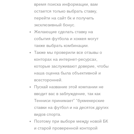
время поиска информации, вам
остается только выбрать ставку,
перейти на сайт бк и получить
эксклюзивный бонус.
Желающие сделать ставку на
события футбола и хоккея могут
также выбрать комбинации.
Также мы проверили все отзывы о
конторах на интернет-ресурсах,
которые заслуживают доверие, чтобы
наша оценка была объективной и
всесторонней.
Пускай название этой компании не
вводит вас в заблуждение, так как
Тенниси принимает” “букмекерские
ставки на футбол и на десяток других
видов спорта.
Поэтому при выборе между новой БК
и старой проверенной конторой