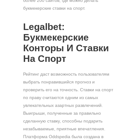
более 200 сайтов, где можно делать
букмекерские ставки на спорт.
Legalbet:
Букмекерские
Конторы И Ставки
На Спорт
Рейтинг даст возможность пользователям
выбрать понравившийся прогноз и
проверить его на точность. Ставки на спорт
по праву считаются одним из самых
увлекательных азартных развлечений.
Выигрыши, полученные за правильно
сделанную ставку, способны подарить
незабываемые, приятные впечатления.
Платформа Oddspedia была создана в