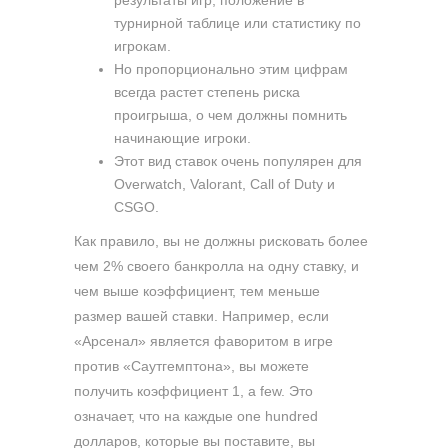
турнирной таблице или статистику по
игрокам.
Но пропорционально этим цифрам
всегда растет степень риска
проигрыша, о чем должны помнить
начинающие игроки.
Этот вид ставок очень популярен для
Overwatch, Valorant, Call of Duty и
CSGO.
Как правило, вы не должны рисковать более
чем 2% своего банкролла на одну ставку, и
чем выше коэффициент, тем меньше
размер вашей ставки. Например, если
«Арсенал» является фаворитом в игре
против «Саутгемптона», вы можете
получить коэффициент 1, a few. Это
означает, что на каждые one hundred
долларов, которые вы поставите, вы