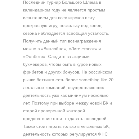
Последний турнир Большого Шлема в
календарном году не является простым
испытанием для всех игроков в эту
прекрасную игру, поскольку под конец
сезона наблюдается всеобщая усталость.
Получить данный тип вознаграждения
можно в «Винлайне», «Лиге ставок» и
«Фонбете». Следите за акциями
букмекеров, чтобы быть в курсе новых
фрибетов и других бонусов. На российском
рынке беттинга есть более something like 20
легальных компаний, осуществляющих
деятельность уже как минимум несколько
лет. Поэтому при выборе между новой БК и
старой проверенной конторой
предпочтение стоит отдавать последней.
Также стоит играть только в легальных БК,
деятельность которых регулируется ФНС