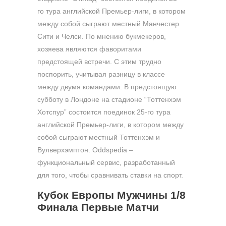
го тура английской Премьер-лиги, в котором
между собой сыграют местный Манчестер
Сити и Челси. По мнению букмекеров,
хозяева являются фаворитами
предстоящей встречи. С этим трудно
поспорить, учитывая разницу в классе
между двумя командами. В предстоящую
субботу в Лондоне на стадионе “Тоттенхэм
Хотспур” состоится поединок 25-го тура
английской Премьер-лиги, в котором между
собой сыграют местный Тоттенхэм и
Вулверхэмптон. Oddspedia –
функциональный сервис, разработанный
для того, чтобы сравнивать ставки на спорт.
Кубок Европы Мужчины 1/8
Финала Первые Матчи