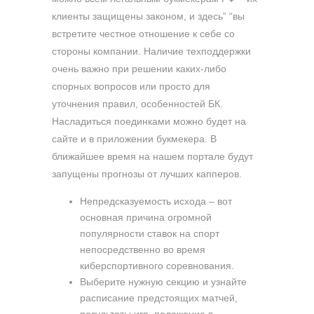
клиенты защищены законом, и здесь” “вы
встретите честное отношение к себе со
стороны компании. Наличие техподдержки
очень важно при решении каких-либо
спорных вопросов или просто для
уточнения правил, особенностей БК.
Насладиться поединками можно будет на
сайте и в приложении букмекера. В
ближайшее время на нашем портале будут
запущены прогнозы от лучших капперов.
Непредсказуемость исхода – вот
основная причина огромной
популярности ставок на спорт
непосредственно во время
киберспортивного соревнования.
Выберите нужную секцию и узнайте
расписание предстоящих матчей,
результаты игр, положение в