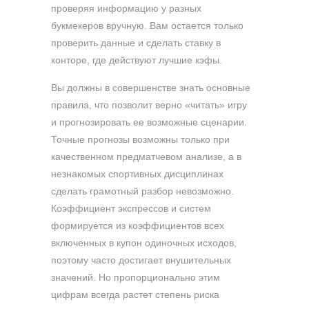
проверяя информацию у разных
букмекеров вручную. Вам остается только
проверить данные и сделать ставку в
конторе, где действуют лучшие кэфы.
Вы должны в совершенстве знать основные
правила, что позволит верно «читать» игру
и прогнозировать ее возможные сценарии.
Точные прогнозы возможны только при
качественном предматчевом анализе, а в
незнакомых спортивных дисциплинах
сделать грамотный разбор невозможно.
Коэффициент экспрессов и систем
формируется из коэффициентов всех
включенных в купон одиночных исходов,
поэтому часто достигает внушительных
значений. Но пропорционально этим
цифрам всегда растет степень риска