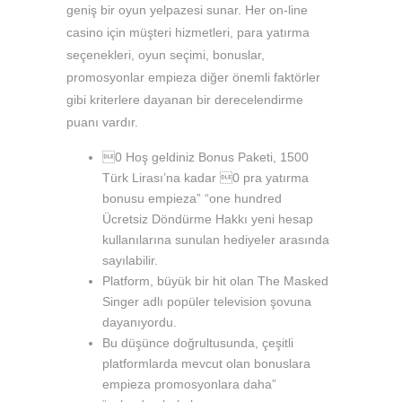
geniş bir oyun yelpazesi sunar. Her on-line
casino için müşteri hizmetleri, para yatırma
seçenekleri, oyun seçimi, bonuslar,
promosyonlar empieza diğer önemli faktörler
gibi kriterlere dayanan bir derecelendirme
puanı vardır.
0 Hoş geldiniz Bonus Paketi, 1500
Türk Lirası’na kadar 0 pra yatırma
bonusu empieza” “one hundred
Ücretsiz Döndürme Hakkı yeni hesap
kullanılarına sunulan hediyeler arasında
sayılabilir.
Platform, büyük bir hit olan The Masked
Singer adlı popüler television şovuna
dayanıyordu.
Bu düşünce doğrultusunda, çeşitli
platformlarda mevcut olan bonuslara
empieza promosyonlara daha”