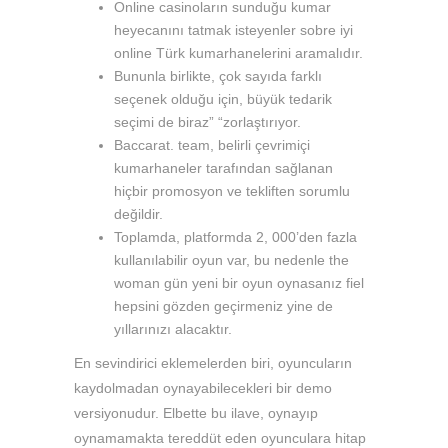
Online casinoların sunduğu kumar
heyecanını tatmak isteyenler sobre iyi
online Türk kumarhanelerini aramalıdır.
Bununla birlikte, çok sayıda farklı
seçenek olduğu için, büyük tedarik
seçimi de biraz” “zorlaştırıyor.
Baccarat. team, belirli çevrimiçi
kumarhaneler tarafından sağlanan
hiçbir promosyon ve tekliften sorumlu
değildir.
Toplamda, platformda 2, 000’den fazla
kullanılabilir oyun var, bu nedenle the
woman gün yeni bir oyun oynasanız fiel
hepsini gözden geçirmeniz yine de
yıllarınızı alacaktır.
En sevindirici eklemelerden biri, oyuncuların
kaydolmadan oynayabilecekleri bir demo
versiyonudur. Elbette bu ilave, oynayıp
oynamamakta tereddüt eden oyunculara hitap