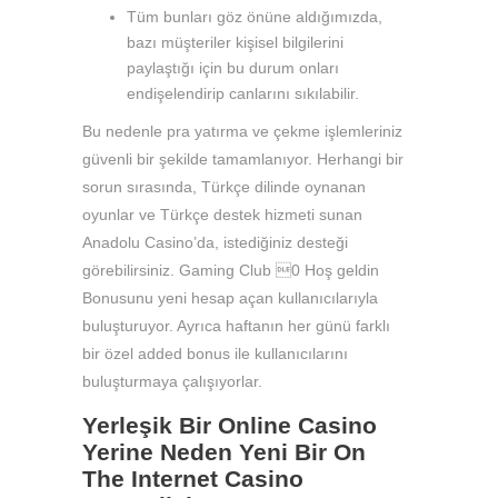
Tüm bunları göz önüne aldığımızda,
bazı müşteriler kişisel bilgilerini
paylaştığı için bu durum onları
endişelendirip canlarını sıkılabilir.
Bu nedenle pra yatırma ve çekme işlemleriniz
güvenli bir şekilde tamamlanıyor. Herhangi bir
sorun sırasında, Türkçe dilinde oynanan
oyunlar ve Türkçe destek hizmeti sunan
Anadolu Casino’da, istediğiniz desteği
görebilirsiniz. Gaming Club 0 Hoş geldin
Bonusunu yeni hesap açan kullanıcılarıyla
buluşturuyor. Ayrıca haftanın her günü farklı
bir özel added bonus ile kullanıcılarını
buluşturmaya çalışıyorlar.
Yerleşik Bir Online Casino
Yerine Neden Yeni Bir On
The Internet Casino