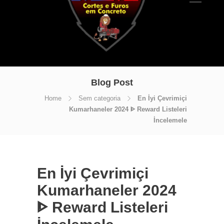
Blog Post
Home
Sem categoria
En İyi Çevrimiçi
Kumarhaneler 2024 ᐈ Reward Listeleri
İncelemele
En İyi Çevrimiçi
Kumarhaneler 2024
ᐈ Reward Listeleri