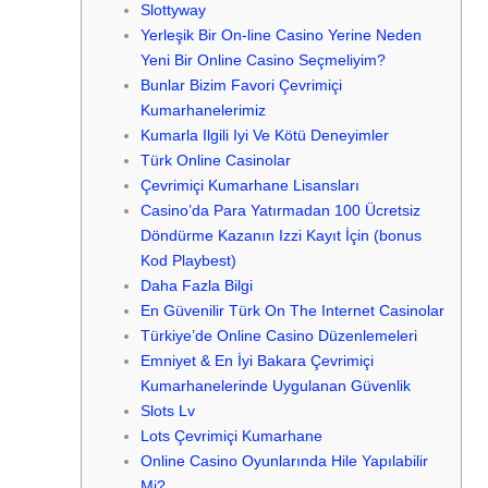
Slottyway
Yerleşik Bir On-line Casino Yerine Neden
Yeni Bir Online Casino Seçmeliyim?
Bunlar Bizim Favori Çevrimiçi
Kumarhanelerimiz
Kumarla Ilgili Iyi Ve Kötü Deneyimler
Türk Online Casinolar
Çevrimiçi Kumarhane Lisansları
Casino’da Para Yatırmadan 100 Ücretsiz
Döndürme Kazanın Izzi Kayıt İçin (bonus
Kod Playbest)
Daha Fazla Bilgi
En Güvenilir Türk On The Internet Casinolar
Türkiye’de Online Casino Düzenlemeleri
Emniyet & En İyi Bakara Çevrimiçi
Kumarhanelerinde Uygulanan Güvenlik
Slots Lv
Lots Çevrimiçi Kumarhane
Online Casino Oyunlarında Hile Yapılabilir
Mi?