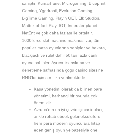
sahiptir. Kumarhane, Microgaming, Blueprint
Gaming, Yggdrasil, Evolution Gaming,
BigTime Gaming, Play’n GET, Elk Studios,
Matter-of-fact Play, IGT, Innerster planet,
NetEnt ve çok daha fazlası ile ortaktır.
1000’lerce slot machine makinesi var, tüm
popüler masa oyunlarına sahipler ve bakara,
blackjack ve rulet dahil 60’tan fazla canlı
oyuna sahipler. Ayrıca lisanslama ve
denetleme safhasında çoğu casino sitesine
RNG’ler için sertifika verilmektedir.
Kasa yönetimi olarak da bilinen para
yönetimi, herhangi bir oyunda çok
önemlidir.
Avrupa’nın en iyi çevrimiçi casinoları,
ankle rehab ebook gelenekselcilere
hem para modern oyunculara hitap
eden geniş oyun yelpazesiyle öne