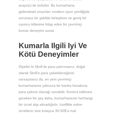
arayüzü ile ünlüdür. Bu kumarhane,
geleneksel unsurları modern oyun yeniliğiyle
sorunsuz bir şekilde birleştiren ve geniş bir
oyuncu kitlesine hitap eden bir çevrimiçi
kumar deneyimi sunar.
Kumarla Ilgili Iyi Ve
Kötü Deneyimler
Diyelim ki Skrill ile para yatırırsanız, doğal
olarak Skrill’e para çekebileceğinizi
varsaysanız da, en yeni çevrimiçi
kumarhaneniz yalnızca bir banka hesabına
para çekme olanağı sunabilir. Kontrol edilmesi
gereken bir şey daha, kumarhanenin herhangi
bir ücret alıp almadığıdır, özellikle sobre
ücretlerin size kolayca 30-50$’a mal