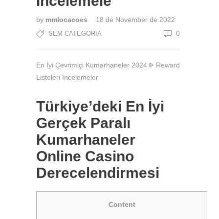
İncelemele
by
mmlocacoes
18 de November de 2022
0
SEM CATEGORIA
En İyi Çevrimiçi Kumarhaneler 2024 ᐈ Reward
Listeleri İncelemeler
Türkiye’deki En İyi
Gerçek Paralı
Kumarhaneler
Online Casino
Derecelendirmesi
Content