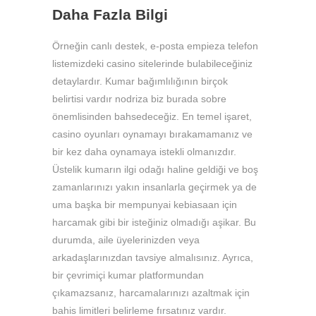
Daha Fazla Bilgi
Örneğin canlı destek, e-posta empieza telefon
listemizdeki casino sitelerinde bulabileceğiniz
detaylardır. Kumar bağımlılığının birçok
belirtisi vardır nodriza biz burada sobre
önemlisinden bahsedeceğiz. En temel işaret,
casino oyunları oynamayı bırakamamanız ve
bir kez daha oynamaya istekli olmanızdır.
Üstelik kumarın ilgi odağı haline geldiği ve boş
zamanlarınızı yakın insanlarla geçirmek ya de
uma başka bir mempunyai kebiasaan için
harcamak gibi bir isteğiniz olmadığı aşikar. Bu
durumda, aile üyelerinizden veya
arkadaşlarınızdan tavsiye almalısınız. Ayrıca,
bir çevrimiçi kumar platformundan
çıkamazsanız, harcamalarınızı azaltmak için
bahis limitleri belirleme fırsatınız vardır.