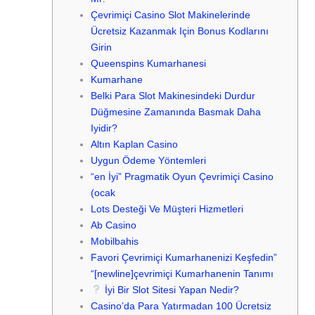
Çevrimiçi Casino Slot Makinelerinde
Ücretsiz Kazanmak Için Bonus Kodlarını
Girin
Queenspins Kumarhanesi
Kumarhane
Belki Para Slot Makinesindeki Durdur
Düğmesine Zamanında Basmak Daha
Iyidir?
Altın Kaplan Casino
Uygun Ödeme Yöntemleri
“en İyi” Pragmatik Oyun Çevrimiçi Casino
(ocak
Lots Desteği Ve Müşteri Hizmetleri
Ab Casino
Mobilbahis
Favori Çevrimiçi Kumarhanenizi Keşfedin”
“[newline]çevrimiçi Kumarhanenin Tanımı
İyi Bir Slot Sitesi Yapan Nedir?
Casino’da Para Yatırmadan 100 Ücretsiz