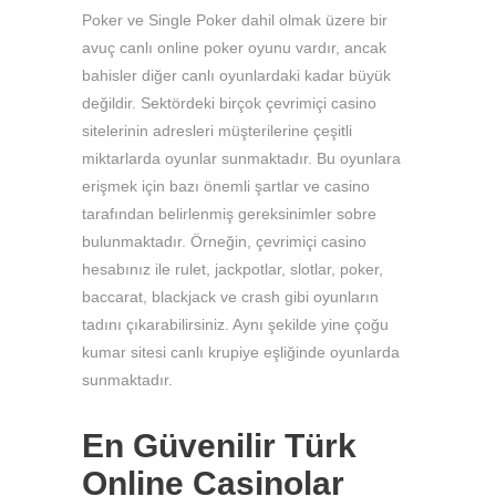
Poker ve Single Poker dahil olmak üzere bir
avuç canlı online poker oyunu vardır, ancak
bahisler diğer canlı oyunlardaki kadar büyük
değildir. Sektördeki birçok çevrimiçi casino
sitelerinin adresleri müşterilerine çeşitli
miktarlarda oyunlar sunmaktadır. Bu oyunlara
erişmek için bazı önemli şartlar ve casino
tarafından belirlenmiş gereksinimler sobre
bulunmaktadır. Örneğin, çevrimiçi casino
hesabınız ile rulet, jackpotlar, slotlar, poker,
baccarat, blackjack ve crash gibi oyunların
tadını çıkarabilirsiniz. Aynı şekilde yine çoğu
kumar sitesi canlı krupiye eşliğinde oyunlarda
sunmaktadır.
En Güvenilir Türk
Online Casinolar