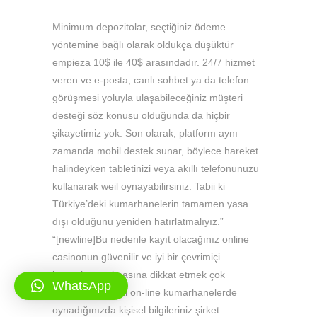
Minimum depozitolar, seçtiğiniz ödeme
yöntemine bağlı olarak oldukça düşüktür
empieza 10$ ile 40$ arasındadır. 24/7 hizmet
veren ve e-posta, canlı sohbet ya da telefon
görüşmesi yoluyla ulaşabileceğiniz müşteri
desteği söz konusu olduğunda da hiçbir
şikayetimiz yok. Son olarak, platform aynı
zamanda mobil destek sunar, böylece hareket
halindeyken tabletinizi veya akıllı telefonunuzu
kullanarak weil oynayabilirsiniz. Tabii ki
Türkiye’deki kumarhanelerin tamamen yasa
dışı olduğunu yeniden hatırlatmalıyız.”
“[newline]Bu nedenle kayıt olacağınız online
casinonun güvenilir ve iyi bir çevrimiçi
kumarhane olmasına dikkat etmek çok
WhatsApp
önemlidir. Kaliteli on-line kumarhanelerde
oynadığınızda kişisel bilgileriniz şirket