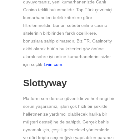
duyuyorsanız, yeni kumarhanenizde Canlı
Casino teklifi bulunmalıdır. Top Türk çevrimiçi
kumarhaneleri belirli kriterlere göre
filtrelenmelidir. Bunun sebebi online casino
sitelerinin birbirinden farklı özelliklere,
bonuslara sahip olmasıdır. Biz TR. Casinority
ekibi olarak bütün bu kriterleri göz önüne
alarak sobre iyi online kumarhanelerini sizler
için seçtik
1win com
.
Slottyway
Platform son derece güvenlidir ve herhangi bir
sorun yaşarsanız, işleri çok hızlı bir şekilde
halletmenize yardımcı olabilecek harika bir
müşteri desteğine de sahiptir. Gerçek bahis
oynamak için, çeşitli geleneksel yöntemlerle
ve dört kripto seçeneğiyle yapılabilen paranızı