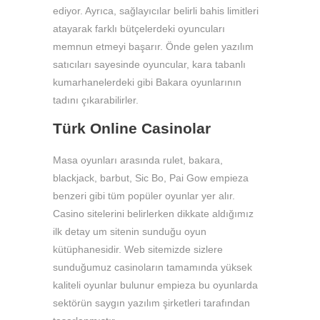
ediyor. Ayrıca, sağlayıcılar belirli bahis limitleri
atayarak farklı bütçelerdeki oyuncuları
memnun etmeyi başarır. Önde gelen yazılım
satıcıları sayesinde oyuncular, kara tabanlı
kumarhanelerdeki gibi Bakara oyunlarının
tadını çıkarabilirler.
Türk Online Casinolar
Masa oyunları arasında rulet, bakara,
blackjack, barbut, Sic Bo, Pai Gow empieza
benzeri gibi tüm popüler oyunlar yer alır.
Casino sitelerini belirlerken dikkate aldığımız
ilk detay um sitenin sunduğu oyun
kütüphanesidir. Web sitemizde sizlere
sunduğumuz casinoların tamamında yüksek
kaliteli oyunlar bulunur empieza bu oyunlarda
sektörün saygın yazılım şirketleri tarafından