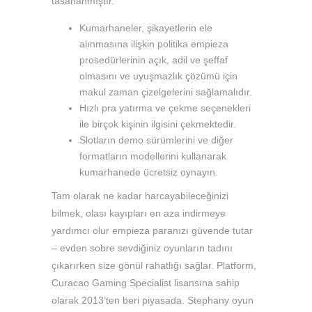
tasarlanmıştır.
Kumarhaneler, şikayetlerin ele
alınmasına ilişkin politika empieza
prosedürlerinin açık, adil ve şeffaf
olmasını ve uyuşmazlık çözümü için
makul zaman çizelgelerini sağlamalıdır.
Hızlı pra yatırma ve çekme seçenekleri
ile birçok kişinin ilgisini çekmektedir.
Slotların demo sürümlerini ve diğer
formatların modellerini kullanarak
kumarhanede ücretsiz oynayın.
Tam olarak ne kadar harcayabileceğinizi
bilmek, olası kayıpları en aza indirmeye
yardımcı olur empieza paranızı güvende tutar
– evden sobre sevdiğiniz oyunların tadını
çıkarırken size gönül rahatlığı sağlar. Platform,
Curacao Gaming Specialist lisansına sahip
olarak 2013’ten beri piyasada. Stephany oyun