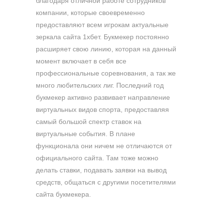
благодаря отличной работе сотрудников
компании, которые своевременно
предоставляют всем игрокам актуальные
зеркала сайта 1хбет. Букмекер постоянно
расширяет свою линию, которая на данный
момент включает в себя все
профессиональные соревнования, а так же
много любительских лиг. Последний год
букмекер активно развивает направление
виртуальных видов спорта, предоставляя
самый большой спектр ставок на
виртуальные события. В плане
функционала они ничем не отличаются от
официального сайта. Там тоже можно
делать ставки, подавать заявки на вывод
средств, общаться с другими посетителями
сайта букмекера.