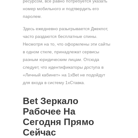
ресурсом, всё равно потребуется указать
номер мобильного и подтвердить его
паролем.
Здесь ежедневно разыгрывается Джекпот,
часто раздаются бесплатные спины.
Несмотря на то, что оформлены эти сайты
в одном стиле, принадлежат сервисы
разным юридическим лицам. Отсюда
следует, что идентификаторы доступа в
«Личный кабинет» на 1xBet не подойдут
для входа в систему 1хСтавка.
Bet Зеркало
Рабочее На
Сегодня Прямо
Сейчас