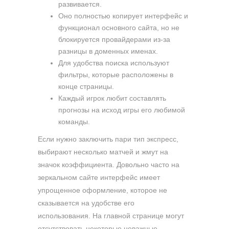
развивается.
Оно полностью копирует интерфейс и
функционал основного сайта, но не
блокируется провайдерами из-за
разницы в доменных именах.
Для удобства поиска используют
фильтры, которые расположены в
конце страницы.
Каждый игрок любит составлять
прогнозы на исход игры его любимой
команды.
Если нужно заключить пари тип экспресс,
выбирают несколько матчей и жмут на
значок коэффициента. Довольно часто на
зеркальном сайте интерфейс имеет
упрощенное оформление, которое не
сказывается на удобстве его
использования. На главной странице могут
отсутствовать некоторые неважные