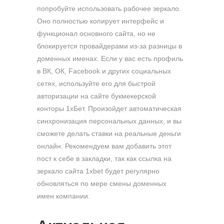
попробуйте использовать рабочее зеркало.
Оно полностью копирует интерфейс и
функционал основного сайта, но не
блокируется провайдерами из-за разницы в
доменных именах. Если у вас есть профиль
в ВК, ОК, Facebook и других социальных
сетях, используйте его для быстрой
авторизации на сайте букмекерской
конторы 1хБет. Произойдет автоматическая
синхронизация персональных данных, и вы
сможете делать ставки на реальные деньги
онлайн. Рекомендуем вам добавить этот
пост к себе в закладки, так как ссылка на
зеркало сайта 1xbet будет регулярно
обновляться по мере смены доменных
имен компании.