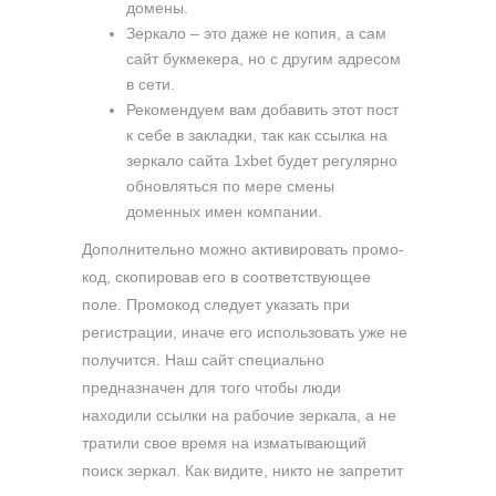
домены.
Зеркало – это даже не копия, а сам
сайт букмекера, но с другим адресом
в сети.
Рекомендуем вам добавить этот пост
к себе в закладки, так как ссылка на
зеркало сайта 1xbet будет регулярно
обновляться по мере смены
доменных имен компании.
Дополнительно можно активировать промо-
код, скопировав его в соответствующее
поле. Промокод следует указать при
регистрации, иначе его использовать уже не
получится. Наш сайт специально
предназначен для того чтобы люди
находили ссылки на рабочие зеркала, а не
тратили свое время на изматывающий
поиск зеркал. Как видите, никто не запретит