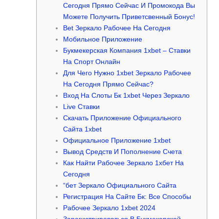
Сегодня Прямо Сейчас И Промокода Вы
Можете Получить Приветсвенный Бонус!
Bet Зеркало Рабочее На Сегодня
Мобильное Приложение
Букмекерская Компания 1xbet – Ставки
На Спорт Онлайн
Для Чего Нужно 1xbet Зеркало Рабочее
На Сегодня Прямо Сейчас?
Вход На Слоты Бк 1xbet Через Зеркало
Live Ставки
Скачать Приложение Официального
Сайта 1xbet
Официальное Приложение 1xbet
Вывод Средств И Пополнение Счета
Как Найти Рабочее Зеркало 1хбет На
Сегодня
“бет Зеркало Официального Сайта
Регистрация На Сайте Бк: Все Способы
Рабочее Зеркало 1xbet 2024
Зарегистрироваться В Букмекерской