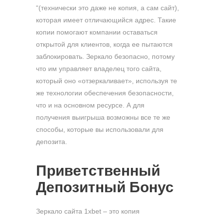
“(технически это даже не копия, а сам сайт),
которая имеет отличающийся адрес. Такие
копии помогают компании оставаться
открытой для клиентов, когда ее пытаются
заблокировать. Зеркало безопасно, потому
что им управляет владелец того сайта,
который оно «отзеркаливает», используя те
же технологии обеспечения безопасности,
что и на основном ресурсе. А для
получения выигрыша возможны все те же
способы, которые вы использовали для
депозита.
Приветственный
Депозитный Бонус
Зеркало сайта 1xbet – это копия