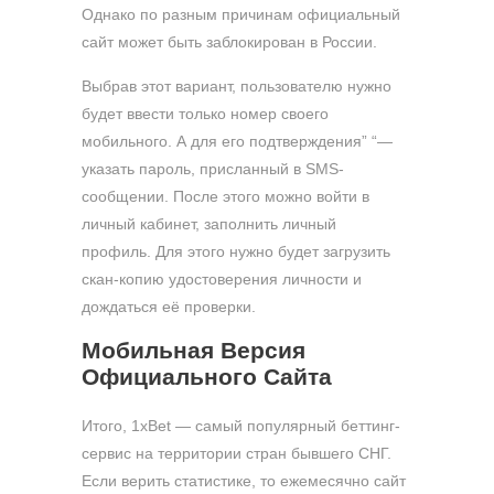
Однако по разным причинам официальный
сайт может быть заблокирован в России.
Выбрав этот вариант, пользователю нужно
будет ввести только номер своего
мобильного. А для его подтверждения” “—
указать пароль, присланный в SMS-
сообщении. После этого можно войти в
личный кабинет, заполнить личный
профиль. Для этого нужно будет загрузить
скан-копию удостоверения личности и
дождаться её проверки.
Мобильная Версия
Официального Сайта
Итого, 1xBet — самый популярный беттинг-
сервис на территории стран бывшего СНГ.
Если верить статистике, то ежемесячно сайт