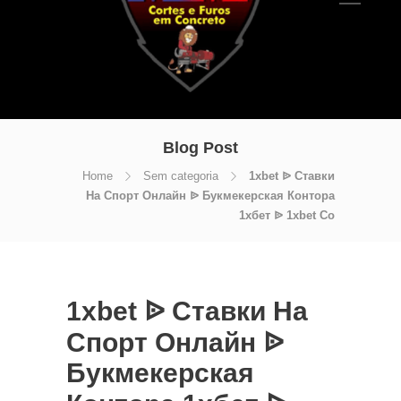
Blog Post
Home
Sem categoria
1xbet ᐉ Ставки
На Спорт Онлайн ᐉ Букмекерская Контора
1хбет ᐉ 1xbet Co
1xbet ᐉ Ставки На
Спорт Онлайн ᐉ
Букмекерская