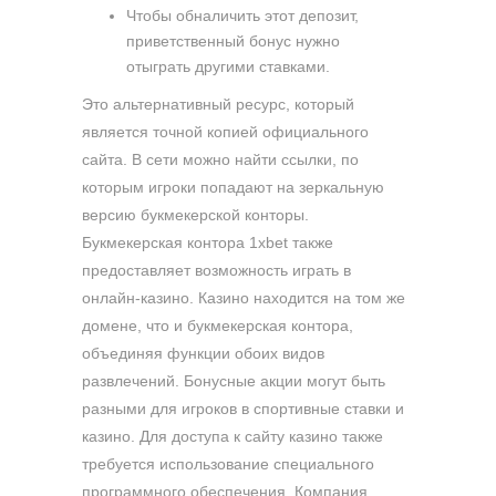
Чтобы обналичить этот депозит,
приветственный бонус нужно
отыграть другими ставками.
Это альтернативный ресурс, который
является точной копией официального
сайта. В сети можно найти ссылки, по
которым игроки попадают на зеркальную
версию букмекерской конторы.
Букмекерская контора 1xbet также
предоставляет возможность играть в
онлайн-казино. Казино находится на том же
домене, что и букмекерская контора,
объединяя функции обоих видов
развлечений. Бонусные акции могут быть
разными для игроков в спортивные ставки и
казино. Для доступа к сайту казино также
требуется использование специального
программного обеспечения. Компания,