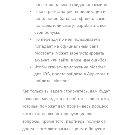
являются одним из видов игр казино.
После регистрации, верификации и
пополнения баланса официальные
пользователи смогут заработать все
свои бонусы.
Но перейдя по ней пользователь
попадает на официальный сайт
Мостбет и может зарегистрировать
аккаунт или зайти в уже имеющийся.
Чтобы скачать приложение Mostbet
для iOS, просто зайдите в App-store и
найдите “Mostbet”.
Как только вы зарегистрируетесь, вам будет
назначен менеджер по работе с клиентами,
который поможет вам пройти весь процесс
и ответит на все интересующие вас
вопросы. Кроме того, партнеры получают
доступ к эксклюзивным акциям и бонусам,