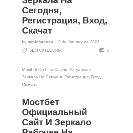
Зеркала На
Сегодня,
Регистрация, Вход,
Скачат
by
mmlocacoes
9 de January de 2023
0
SEM CATEGORIA
Mostbet On Line Casino: Актуальные
Зеркала На Сегодня, Регистрация, Вход,
Скачать
Мостбет
Официальный
Сайт И Зеркало
Рабочее На