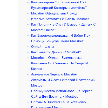
Комментариев “официальный Сайт
Букмекерской Конторы «мостбет»””
Мостбет Официальный Вход
Игровые Автоматы И Слоты Mostbet
Как Пополнить Счет И Вывести Деньги С
Mostbet Online?
Как Зарегистрироваться И Войти При
Помощи Бонусов Сайта Мостбет
Онлайн-слоты
Как Вывести Деньги С Mostbet?
Мостбет – Онлайн Букмекерская
Компания Со Ставками На Спорт И
Казино
Актуальное Зеркало Мостбет
Автоматы И Слоты Игровой Платформы
Mostbet
Преимущества Использования Зеркал
Сайта Для Доступа К Mostbet
Получи A Hundred Fs За Установку
Приложения Mostbet