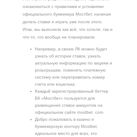
ознакомиться с правилами и условиями
официального букмекера Мостбет, начиная
делать ставки и играть уже после этого.
Итак, мы выяснили как всё, что хотели, так и
что-то, что вообще не планировали.
Например, в своем ЛК можно будет
узнать об истории ставок, узнать
актуальную информацию по акциям и
розыгрышам, поменять платежную
систему или перепривязать номер
счета или кошелька.
Каждый зарегистрированный беттер
БК «Мостбет» пользуется для
размещения ставок аккаунтом на
официальном сайте mostbet. com.
Добро пожаловать в казино и
букмекерскую контору Mostbet,
идеальное место для всех, кто