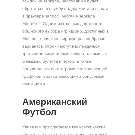
ссылок на зеркала, необходимо будет
обратиться в службу поддержки или ввести
в браузере запрос “рабочие зеркала
Мостбет”. Одним из главных достоинств
обширного выбора игр казино, доступных в
Mostbet, является широкое разнообразие
вариантов. Игроки могут наслаждаться
традиционными играми казино, такими как
блэкджек, рулетка и покер, а также
популярными слот-играми с потрясающей
графикой и захватывающими бонусными
функциями.
Американский
Футбол
Клиентам предлагаются как классические
фруктовые слоты, так и карточные столы и