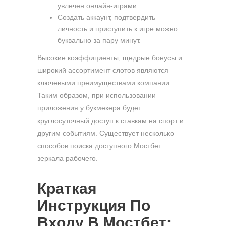
увлечен онлайн-играми.
Создать аккаунт, подтвердить
личность и приступить к игре можно
буквально за пару минут.
Высокие коэффициенты, щедрые бонусы и
широкий ассортимент слотов являются
ключевыми преимуществами компании.
Таким образом, при использовании
приложения у букмекера будет
круглосуточный доступ к ставкам на спорт и
другим событиям. Существует несколько
способов поиска доступного Мостбет
зеркала рабочего.
Краткая
Инструкция По
Входу В Мостбет: