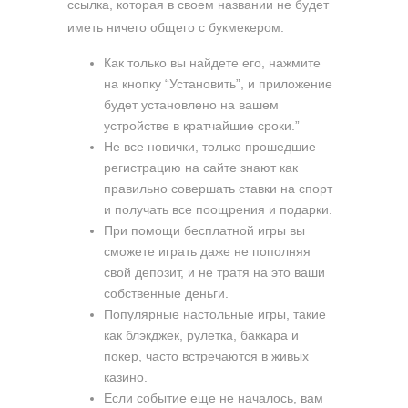
ссылка, которая в своем названии не будет
иметь ничего общего с букмекером.
Как только вы найдете его, нажмите
на кнопку “Установить”, и приложение
будет установлено на вашем
устройстве в кратчайшие сроки.”
Не все новички, только прошедшие
регистрацию на сайте знают как
правильно совершать ставки на спорт
и получать все поощрения и подарки.
При помощи бесплатной игры вы
сможете играть даже не пополняя
свой депозит, и не тратя на это ваши
собственные деньги.
Популярные настольные игры, такие
как блэкджек, рулетка, баккара и
покер, часто встречаются в живых
казино.
Если событие еще не началось, вам