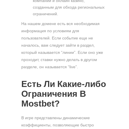
компании и онлайн казино,
созданным для обхода региональных
ограничений.
На нашем домене есть вся необходимая
информация по условиям для
пользователей. Если событие еще не
началось, вам следует зайти в раздел,
который называется “линии”. Если оно уже
проходит, ставки нужно делать в другом
разделе, он называется “live”.
Есть Ли Какие-либо
Ограничения В
Mostbet?
В игре представлены динамические
коэффициенты, позволяющие быстро