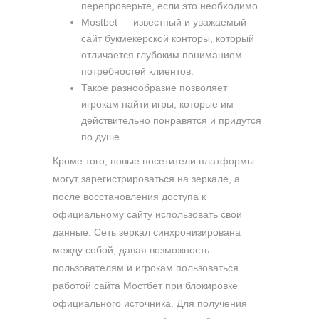
перепроверьте, если это необходимо.
Mostbet — известный и уважаемый
сайт букмекерской конторы, который
отличается глубоким пониманием
потребностей клиентов.
Такое разнообразие позволяет
игрокам найти игры, которые им
действительно понравятся и придутся
по душе.
Кроме того, новые посетители платформы
могут зарегистрироваться на зеркале, а
после восстановления доступа к
официальному сайту использовать свои
данные. Сеть зеркал синхронизирована
между собой, давая возможность
пользователям и игрокам пользоваться
работой сайта Мостбет при блокировке
официального источника. Для получения