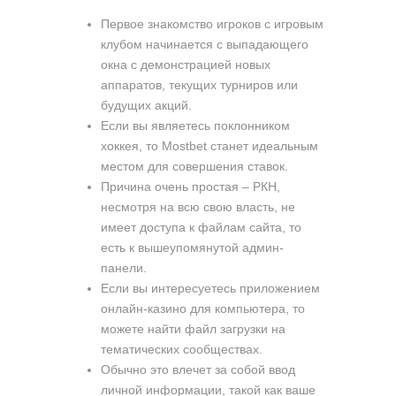
Первое знакомство игроков с игровым
клубом начинается с выпадающего
окна с демонстрацией новых
аппаратов, текущих турниров или
будущих акций.
Если вы являетесь поклонником
хоккея, то Mostbet станет идеальным
местом для совершения ставок.
Причина очень простая – РКН,
несмотря на всю свою власть, не
имеет доступа к файлам сайта, то
есть к вышеупомянутой админ-
панели.
Если вы интересуетесь приложением
онлайн-казино для компьютера, то
можете найти файл загрузки на
тематических сообществах.
Обычно это влечет за собой ввод
личной информации, такой как ваше