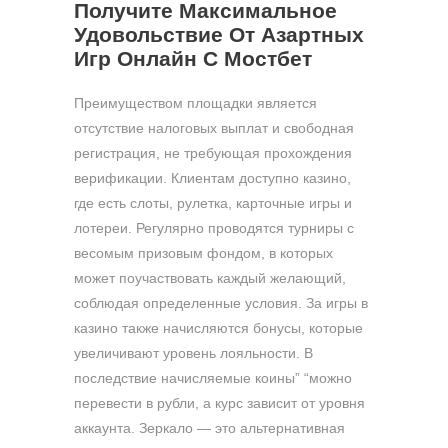
Получите Максимальное
Удовольствие От Азартных
Игр Онлайн С Мостбет
Преимуществом площадки является
отсутствие налоговых выплат и свободная
регистрация, не требующая прохождения
верификации. Клиентам доступно казино,
где есть слоты, рулетка, карточные игры и
лотереи. Регулярно проводятся турниры с
весомым призовым фондом, в которых
может поучаствовать каждый желающий,
соблюдая определенные условия. За игры в
казино также начисляются бонусы, которые
увеличивают уровень лояльности. В
последствие начисляемые коины” “можно
перевести в рубли, а курс зависит от уровня
аккаунта. Зеркало — это альтернативная