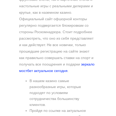
настольные игры с реальными дилерами и
крупье, как в наземном казино.
Официальный сайт офшорной конторы
регулярно подвергается блокировкам со
стороны Роскомнадзора. Стоит подробнее
рассмотреть, что оно из себя представляет
и как действует. Не все новички, только
прошедшие регистрацию на сайте знают
как правильно совершать ставки на спорт и
получать все поощрения и подарки
зеркало
мостбет актуальное сегодня
.
В нашем казино самые
разнообразные игры, которые
подходят по условиям
сотрудничества большинству
клиентов.
Пройдя по ссылке на актуальное