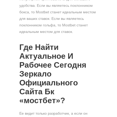
удобства. Если вы являетесь поклонником
бокса, то Mostbet станет идеальным местом
для ваших ставок. Если вы являетесь
поклонником гольфа, то Mostbet станет
идеальным местом для ставок.
Где Найти
Актуальное И
Рабочее Сегодня
Зеркало
Официального
Сайта Бк
«мостбет»?
Ее видит только разработчик, а если он