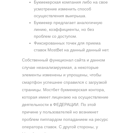
Букмекерская компания либо на свое
усмотрение изменить способ
осуществления выигрыша.
Букмекер предлагает аналогичную
линию, коэффициенты, но без
проблем со доступом.
Фиксированных точек для приема
ставок MostBet на данный данный нет.
Собственный функционал сайта и данном
случае неанализируемая, а некоторые
элементы изменены и упрощены, чтобы
смартфон успешнее справился с загрузкой
страницы. Мостбет букмекерская контора,
которая имеет лицензию на осуществление
деятельности в ФЕДЕРАЦИИ. По этой
причине у пользователей но возникнет
проблем пиппардом попаданием на ресурс
оператора ставок. С другой стороны, у