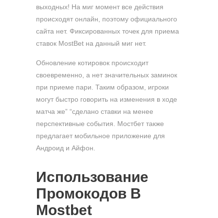
выходных! На миг момент все действия
происходят онлайн, поэтому официального
сайта нет. Фиксированных точек для приема
ставок MostBet на данный миг нет.
Обновление котировок происходит
своевременно, а нет значительных заминок
при приеме пари. Таким образом, игроки
могут быстро говорить на изменения в ходе
матча же” “сделано ставки на менее
перспективные события. Мостбет также
предлагает мобильное приложение для
Андроид и Айфон.
Использование
Промокодов В
Mostbet