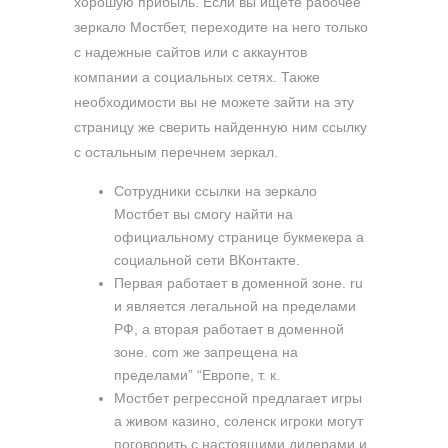
хорошую прибыль. Если вы ищете рабочее
зеркало Мостбет, переходите на него только
с надежные сайтов или с аккаунтов
компании а социальных сетях. Также
необходимости вы не можете зайти на эту
страницу же сверить найденную ним ссылку
с остальным перечнем зеркал.
Сотрудники ссылки на зеркало
Мостбет вы смогу найти на
официальному странице букмекера а
социальной сети ВКонтакте.
Первая работает в доменной зоне. ru
и является легальной на пределами
РФ, а вторая работает в доменной
зоне. com же запрещена на
пределами” “Европе, т. к.
Мостбет регрессной предлагает игры
а живом казино, соленск игроки могут
поговорить с настоящими дилерами и