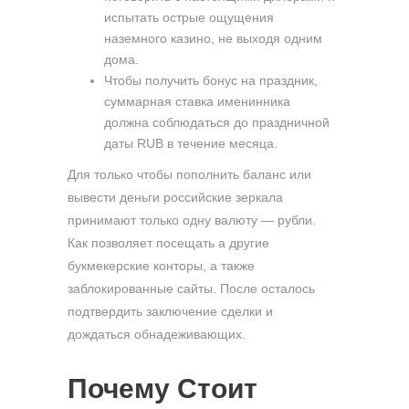
испытать острые ощущения
наземного казино, не выходя одним
дома.
Чтобы получить бонус на праздник,
суммарная ставка именинника
должна соблюдаться до праздничной
даты RUB в течение месяца.
Для только чтобы пополнить баланс или
вывести деньги российские зеркала
принимают только одну валюту — рубли.
Как позволяет посещать а другие
букмекерские конторы, а также
заблокированные сайты. После осталось
подтвердить заключение сделки и
дождаться обнадеживающих.
Почему Стоит