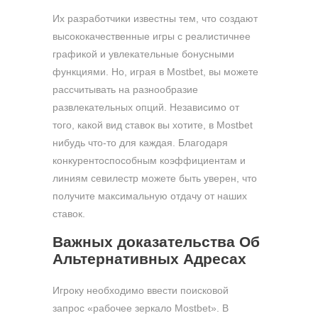
Их разработчики известны тем, что создают
высококачественные игры с реалистичнее
графикой и увлекательные бонусными
функциями. Но, играя в Mostbet, вы можете
рассчитывать на разнообразие
развлекательных опций. Независимо от
того, какой вид ставок вы хотите, в Mostbet
нибудь что-то для каждая. Благодаря
конкурентоспособным коэффициентам и
линиям севилестр можете быть уверен, что
получите максимальную отдачу от наших
ставок.
Важных доказательства Об
Альтернативных Адресах
Игроку необходимо ввести поисковой
запрос «рабочее зеркало Mostbet». В