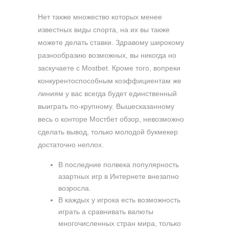
Нет также множество которых менее
известных виды спорта, на их вы также
можете делать ставки. Здравому широкому
разнообразию возможных, вы никогда но
заскучаете с Mostbet. Кроме того, вопреки
конкурентоспособным коэффициентам же
линиям у вас всегда будет единственный
выиграть по-крупному. Вышесказанному
весь о конторе Мостбет обзор, невозможно
сделать вывод, только молодой букмекер
достаточно неплох.
В последние полвека популярность
азартных игр в Интернете внезапно
возросла.
В каждых у игрока есть возможность
играть а сравнивать валюты
многочисленных стран мира, только