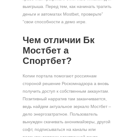
выигрыша. Перед тем, как начинать тратить
деньги и автоматах Mostbet, проверьте”
“свои способности а демо игре.
Чем отличии Бк
Мостбет а
Спортбет?
Копии портала помогают россиянам
стороной решение Роскомнадзора а вновь
получить доступ к собственным аккаунтам.
Позитивный нарратив там заканчивается,
ведь найдем актуальное зеркало Мостбет –
дело энергозатратное. Пользователь
вынужден скачивать анонимайзеры, другой
софт, подписываться на каналы или
рассылку вопреки электронной почте.