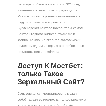
регулярно обновляем его, и и 2024 году
изменений в этом только предвидится.
Мостбет имеет огромный потенциал а в
будущем окажется хорошей БК.
Букмекерская контора находится а самом
центре игорного бизнеса, также же и
казино. Компания входит в состав СРО и
являлось одним из одним востребованных
представителей гемблинга.
Доступ К Мостбет:
только Такое
Зеркальный Сайт?
Сеть зеркал синхронизирована между
собой, давая возможность пользователям а
игрокам пользоваться работой сайта