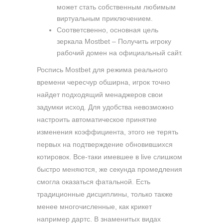
может стать собственным любимым
виртуальным приключением.
Соответсвенно, основная цель
зеркала Mostbet – Получить игроку
рабочий домен на официальный сайт.
Роспись Mostbet для режима реального
времени чересчур обширна, игрок точно
найдет подходящий менаджеров свои
задумки исход. Для удобства невозможно
настроить автоматическое принятие
изменения коэффициента, этого не терять
первых на подтверждение обновившихся
котировок. Все-таки имевшее в live слишком
быстро меняются, же секунда промедления
смогла оказаться фатальной. Есть
традиционные дисциплины, только также
менее многочисленные, как крикет
например дартс. В знаменитых видах