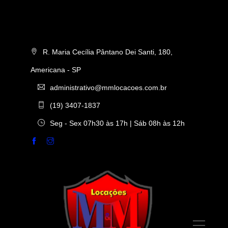
R. Maria Cecília Pântano Dei Santi, 180,
Americana - SP
administrativo@mmlocacoes.com.br
(19) 3407-1837
Seg - Sex 07h30 às 17h | Sáb 08h às 12h