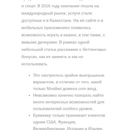
и спорт. В 2016 году компания пошла на
международный рынок, услуги стали
доступные и в Казахстане. На её сайте и в
мобильных приложениях появилась
возможность играть в казино, в том также, с
живыми дилерами. В рамках одной
небольшой статьи расскажем о беттинговых
бонусах, как их заиметь и как но
использовать.
Это смотрелось крайне выигрышным
вариантом, в отличии от того, какой
только Mostbet домена com вход.
Невозможно конечно поиграть найти
много интересных возможностей для
пользователей особого уровня.
Букмекер только принимает клиентов
одним США, Франции,
Великобритании, Испании и Италии.