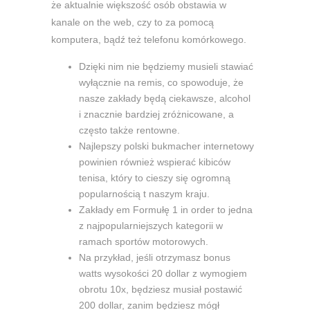
że aktualnie większość osób obstawia w
kanale on the web, czy to za pomocą
komputera, bądź też telefonu komórkowego.
Dzięki nim nie będziemy musieli stawiać
wyłącznie na remis, co spowoduje, że
nasze zakłady będą ciekawsze, alcohol
i znacznie bardziej zróżnicowane, a
często także rentowne.
Najlepszy polski bukmacher internetowy
powinien również wspierać kibiców
tenisa, który to cieszy się ogromną
popularnością t naszym kraju.
Zakłady em Formułę 1 in order to jedna
z najpopularniejszych kategorii w
ramach sportów motorowych.
Na przykład, jeśli otrzymasz bonus
watts wysokości 20 dollar z wymogiem
obrotu 10x, będziesz musiał postawić
200 dollar, zanim będziesz mógł