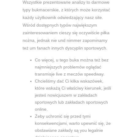
Wszystkie prezentowane analizy to darmowe
typy bukmacerskie, z których może korzystać
każdy użytkownik odwiedzający nasz site.
Wśród dostępnych typów największym
zainteresowaniem cieszy się oczywiście piłka
nożna, jednak nie und nimmer zapominamy
też um fanach innych dyscyplin sportowych.
Co więcej, u tego buka można też bez
najmniejszych problemów oglądać
transmisje live z meczów speedway.
Chcieliśmy dać Ci kilka wskazówek,
które wskażą Ci właściwy kierunek, jeśli
jesteś nowicjuszem w zakładach
sportowych lub zakładach sportowych
online.
Żeby uchronić się przed tymi
konsekwencjami, warto upewnić się, że
obstawiane zakłady są you legalnie