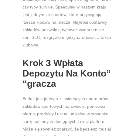
czy typy survive. Speedway w naszym kraju
jest jednym ze sportów, które przyciągają
rzesze kibiców na mecze. Najlepsi dostawcy
zakładów pozwalają typować wydarzenia z .
serii SEC, rozgrywki międzynarodowe, a także
klubowe.
Krok 3 Wpłata
Depozytu Na Konto”
“gracza
Betfair jest jednym z . wiodących operatorów
zakładów sportowych na świecie, ponieważ
oferuje produkty i usługi unikalne w stosunku
carry out innych dostępnych t sieci platform.
Może się również zdarzyć, że będziesz musiał