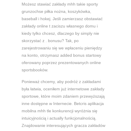
Możesz stawiać zakłady mhh takie sporty
grunzochse piłka nożna, koszykówka,
baseball i hokej. Jeśli zamierzasz obstawiać
zakłady online t zaciszu własnego domu i
kiedy tylko chcesz, dlaczego by simply nie
skorzystać z . bonusu? Tak, po
zarejestrowaniu się we wpłaceniu pieniędzy
na konto, otrzymasz added bonus startowy
oferowany poprzez prezentowanych online
sportsbooków.
Ponieważ chcemy, aby podróż z zakładami
była łatwia, oceniłem już internetowe zakłady
sportowe, które moim zdaniem przewyższają
inne dostępne w Internecie. Betcris aplikacja
mobilna mhh tle konkurencji wyróżnia się
intuicyjnością i actually funkcjonalnością.
Znajdowanie interesujących gracza zakładów