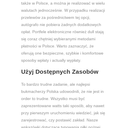
także w Polsce, a można je realizować w wielu
walutach jednocześnie. W przypadku realizacji
przelewów za pośrednictwem tej opcji,
autógrafo nie pobiera żadnych dodatkowych
opłat. Portfele elektroniczne również dull stają
się coraz chętniej wybieranymi metodami
płatności w Polsce. Warto zaznaczyć, że
oferują one bezpieczne, szybkie i komfortowe
sposoby wpłaty i actually wypłaty.
Użyj Dostępnych Zasobów
To bardzo trudne zadanie, ale najlepsi
bukmacherzy Polska udowodnili, że nie jest in
order to trudne. Wszystko musi być
zaprezentowane watts taki sposób, aby nawet
przy pierwszym uruchomieniu wiedzieć, jak się
zarejestrować, czy postawić zakład. Nasze
wskazówki dotyczące typowania piłki nożnej