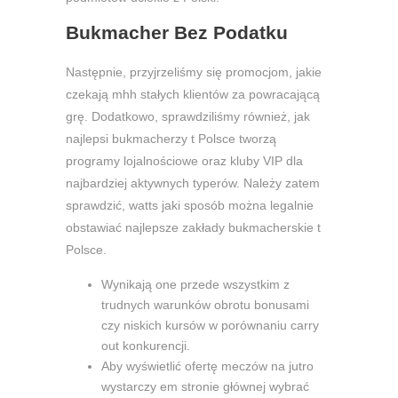
Bukmacher Bez Podatku
Następnie, przyjrzeliśmy się promocjom, jakie
czekają mhh stałych klientów za powracającą
grę. Dodatkowo, sprawdziliśmy również, jak
najlepsi bukmacherzy t Polsce tworzą
programy lojalnościowe oraz kluby VIP dla
najbardziej aktywnych typerów. Należy zatem
sprawdzić, watts jaki sposób można legalnie
obstawiać najlepsze zakłady bukmacherskie t
Polsce.
Wynikają one przede wszystkim z
trudnych warunków obrotu bonusami
czy niskich kursów w porównaniu carry
out konkurencji.
Aby wyświetlić ofertę meczów na jutro
wystarczy em stronie głównej wybrać