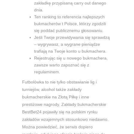
zakładkę przypisaną carry out danego
dnia.
Ten ranking to referencia najlepszych
bukmacherów t Polsce, którzy zgodzili
się poddać publicznemu głosowaniu.
Jeśli Twoje przewidywania się sprawdzą
– wygrywasz, a wygrane pieniądze
trafiają na Twoje konto u bukmachera.
Rejestrując się u nowego bukmachera,
zawsze warto zapoznać się z
regulaminem.
Futbolówka to nie tylko obstawianie lig i
turniejów, alcohol także zakłady
bukmacherskie na Złotą Piłkę i inne
prestiżowe nagrody. Zakłady bukmacherskie
BestBet24 pojawiły się na polskim rynku
zakładów wzajemnych stosunkowo niedawno.
Można powiedzieć, że serwis dopiero