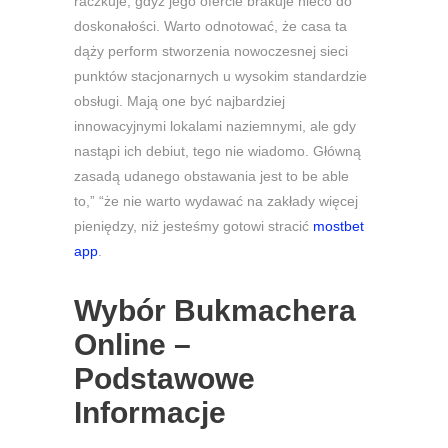
raczkuje, gdyż jego ofercie brakuje nieco do
doskonałości. Warto odnotować, że casa ta
dąży perform stworzenia nowoczesnej sieci
punktów stacjonarnych u wysokim standardzie
obsługi. Mają one być najbardziej
innowacyjnymi lokalami naziemnymi, ale gdy
nastąpi ich debiut, tego nie wiadomo. Główną
zasadą udanego obstawania jest to be able
to,” “że nie warto wydawać na zakłady więcej
pieniędzy, niż jesteśmy gotowi stracić
mostbet
app
.
Wybór Bukmachera
Online –
Podstawowe
Informacje