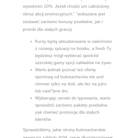
wysokości 10%. Jeżeli chodzi um całościowy
obraz akcji promocyjnych,” “wskazane jest
zestawić zarówno bonusy powitalne, jak i
promki dla stałych graczy.
Kursy będą aktualizowane w zależności
z rozwoju sytuacji na boisku, a fresh Ty
będziesz mógł wybierać spośród
szerokiej gamy opcji zakładów na żywo.
Warto jednak poznać też ofertę
sportową od bukmacherów nie und
nimmer tylko na dziś, ale też na jutro
lub nast?pne dni.
Wybierając serwis do typowania, warto
sprawdzić zarówno pakiety powitalne,
yak również promocje dla stałych
klientów.
Sprawdziliśmy, jakie strony bukmacherskie
wspierają zakłady H2H, opcje długoterminowe