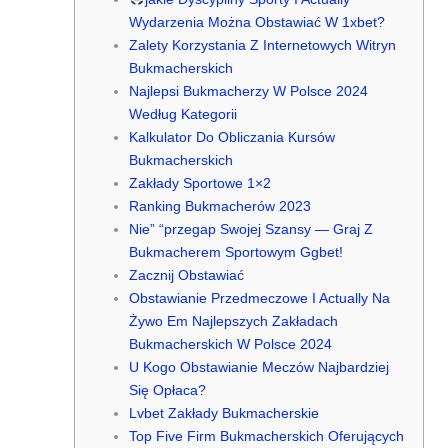
Wydarzenia Można Obstawiać W 1xbet?
Zalety Korzystania Z Internetowych Witryn
Bukmacherskich
Najlepsi Bukmacherzy W Polsce 2024
Według Kategorii
Kalkulator Do Obliczania Kursów
Bukmacherskich
Zakłady Sportowe 1×2
Ranking Bukmacherów 2023
Nie” “przegap Swojej Szansy — Graj Z
Bukmacherem Sportowym Ggbet!
Zacznij Obstawiać
Obstawianie Przedmeczowe I Actually Na
Żywo Em Najlepszych Zakładach
Bukmacherskich W Polsce 2024
U Kogo Obstawianie Meczów Najbardziej
Się Opłaca?
Lvbet Zakłady Bukmacherskie
Top Five Firm Bukmacherskich Oferujących