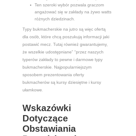
Ten szeroki wybór pozwala graczom
angażować się w zakłady na żywo watts
różnych dziedzinach.
Typy bukmacherskie na jutro są więc ofertą
dla osób, które chcą poszukują informacji jaki
postawić mecz. Tutaj również gwarantujemy,
że wszelkie udostępniane” “przez naszych
typerów zakłady to pewne i darmowe typy
bukmacherskie. Najpopularniejszym
sposobem prezentowania oferty
bukmacherów są kursy dziesiętne i kursy
ułamkowe.
Wskazówki
Dotyczące
Obstawiania