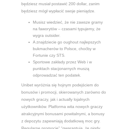
będziesz musiał postawić 200 dollar, zanim
będziesz mógł wypłacić swoje pieniądze.
Musisz wiedzieć, że nie zawsze gramy
na faworytów – czasami typujemy, że
wygra outsider.
A znajdziecie go oughout najlepszych
bukmacherów to Polsce, choćby w
Fortunie czy STS.
Sportowe zakłady przez Web i w
punktach stacjonarnych muszą
odprowadzać ten podatek.
Unibet wyróżnia się hojnym podejściem do
bonusów i promocji, skierowanych zarówno do
nowych graczy, jak i actually lojalnych
użytkowników. Platforma wita nowych graczy
atrakcyjnymi bonusami powitalnymi, a bonusy
z depozytu zapewniają dodatkową moc gry.
Regularne promocje” “gwarantują, że nigdy